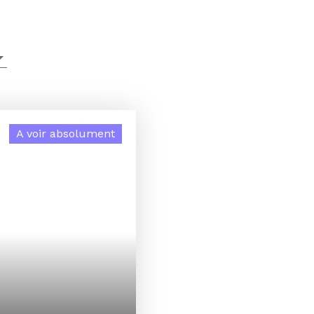
A voir absolument