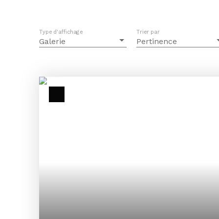
Type d'affichage
Trier par
Galerie
Pertinence