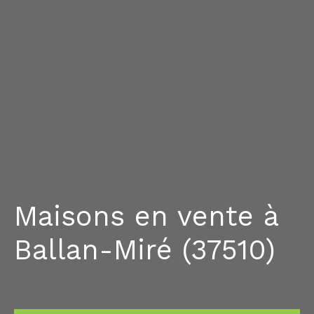
Maisons en vente à
Ballan-Miré (37510)