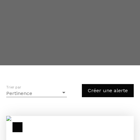
Trier par
Créer une alerte
Pertinence