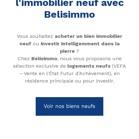
l'immobilier neuf avec
Belisimmo
Vous souhaitez
acheter un bien immobilier
neuf
ou
investir intelligemment dans la
pierre
?
Chez
Belisimmo
, nous vous proposons une
sélection exclusive de
logements neufs
(VEFA
– Vente en l'État Futur d'Achèvement), en
résidence principale ou pour investir.
Voir nos biens neufs