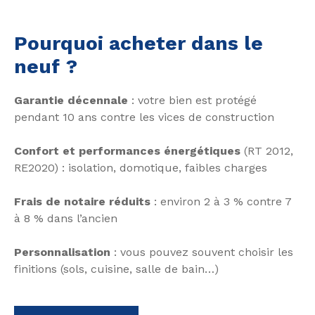
Pourquoi acheter dans le
neuf ?
Garantie décennale
: votre bien est protégé
pendant 10 ans contre les vices de construction
Confort et performances énergétiques
(RT 2012,
RE2020) : isolation, domotique, faibles charges
Frais de notaire réduits
: environ 2 à 3 % contre 7
à 8 % dans l’ancien
Personnalisation
: vous pouvez souvent choisir les
finitions (sols, cuisine, salle de bain…)