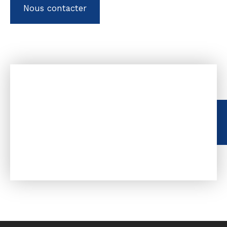
Nous contacter