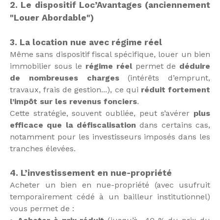
2. Le dispositif Loc’Avantages (anciennement
"Louer Abordable")
3. La location nue avec régime réel
Même sans dispositif fiscal spécifique, louer un bien
immobilier sous le
régime réel
permet de
déduire
de nombreuses charges
(intérêts d’emprunt,
travaux, frais de gestion...), ce qui
réduit fortement
l’impôt sur les revenus fonciers
.
Cette stratégie, souvent oubliée, peut s’avérer
plus
efficace que la défiscalisation
dans certains cas,
notamment pour les investisseurs imposés dans les
tranches élevées.
4. L’investissement en nue-propriété
Acheter un bien en nue-propriété (avec usufruit
temporairement cédé à un bailleur institutionnel)
vous permet de :