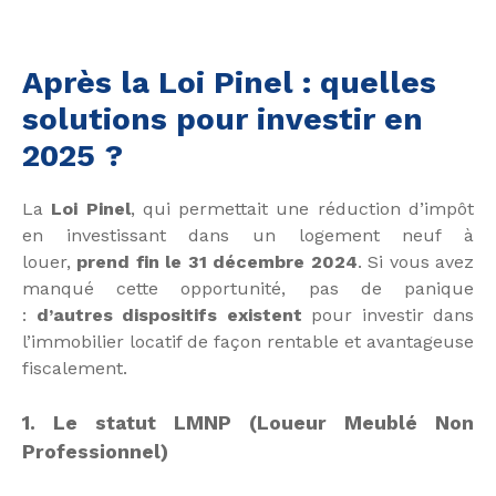
Après la Loi Pinel : quelles
solutions pour investir en
2025 ?
La
Loi Pinel
, qui permettait une réduction d’impôt
en investissant dans un logement neuf à
louer,
prend fin le 31 décembre 2024
. Si vous avez
manqué cette opportunité, pas de panique
:
d’autres dispositifs existent
pour investir dans
l’immobilier locatif de façon rentable et avantageuse
fiscalement.
1. Le statut LMNP (Loueur Meublé Non
Professionnel)