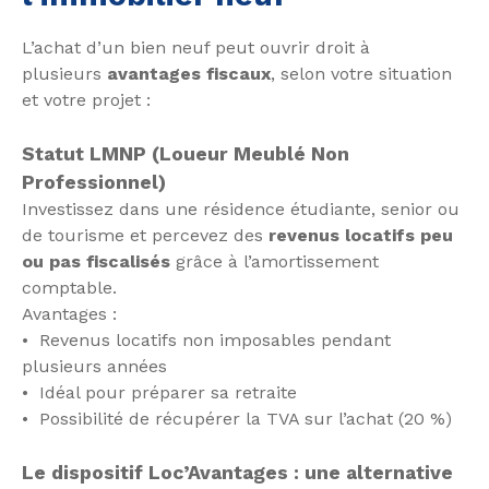
L’achat d’un bien neuf peut ouvrir droit à
plusieurs
avantages fiscaux
, selon votre situation
et votre projet :
Statut LMNP (Loueur Meublé Non
Professionnel)
Investissez dans une résidence étudiante, senior ou
de tourisme et percevez des
revenus locatifs peu
ou pas fiscalisés
grâce à l’amortissement
comptable.
Avantages :
Revenus locatifs non imposables pendant
plusieurs années
Idéal pour préparer sa retraite
Possibilité de récupérer la TVA sur l’achat (20 %)
Le dispositif Loc’Avantages : une alternative