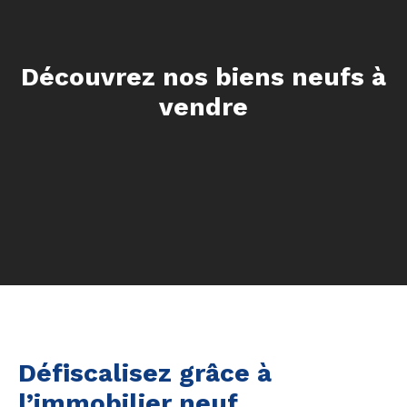
Découvrez nos biens neufs à
vendre
Défiscalisez grâce à
l’immobilier neuf