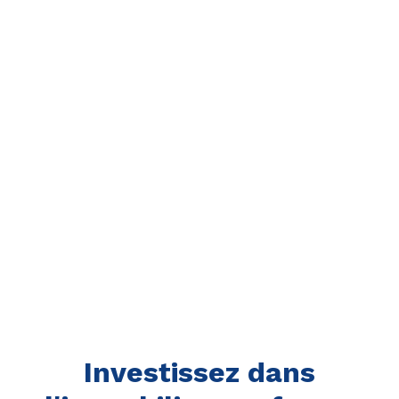
Investissez dans