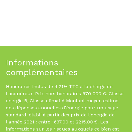
Informations
complémentaires
Honoraires inclus de 4.21% TTC à la charge de
l'acquéreur. Prix hors honoraires 570 000 €. Classe
énergie B, Classe climat A Montant moyen estimé
des dépenses annuelles d'énergie pour un usage
standard, établi à partir des prix de l'énergie de
l'année 2021 : entre 1637.00 et 2215.00 €. Les
informations sur les risques auxquels ce bien est