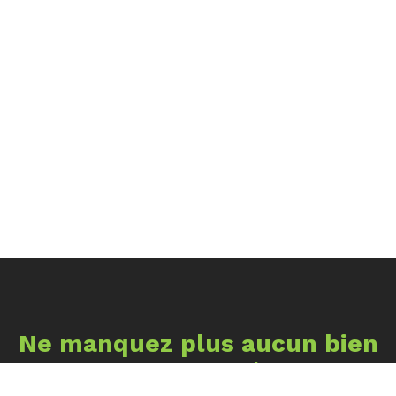
Ne manquez plus aucun bien
correspondant à votre