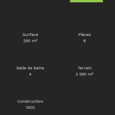
Surface
Pièces
290
m²
8
Salle de bains
Terrain
4
2 580
m²
Construction
1900