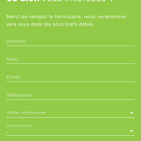
Merci de remplir le formulaire, nous reviendrons
vers vous dans les plus brefs délais.
Prénom
Nom
Email
Téléphone
Votre commune
Vous souhaitez
-