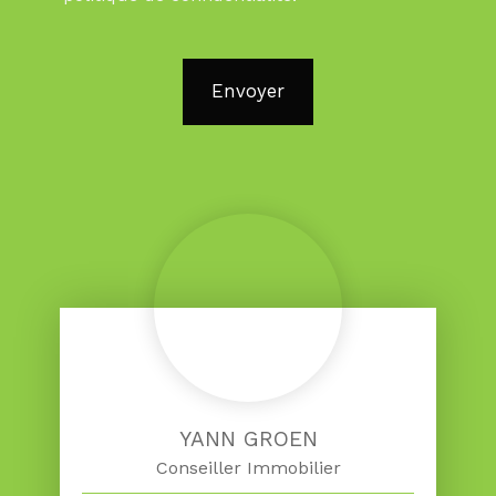
Envoyer
YANN GROEN
Conseiller Immobilier