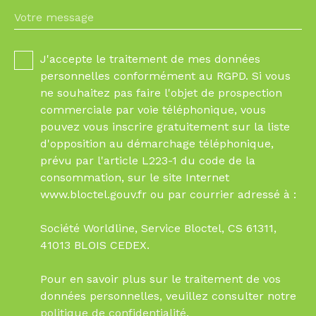
Votre message
J'accepte le traitement de mes données
personnelles conformément au RGPD. Si vous
ne souhaitez pas faire l'objet de prospection
commerciale par voie téléphonique, vous
pouvez vous inscrire gratuitement sur la liste
d'opposition au démarchage téléphonique,
prévu par l'article L223-1 du code de la
consommation, sur le site Internet
www.bloctel.gouv.fr ou par courrier adressé à :
Société Worldline, Service Bloctel, CS 61311,
41013 BLOIS CEDEX.
Pour en savoir plus sur le traitement de vos
données personnelles, veuillez consulter notre
politique de confidentialité
.