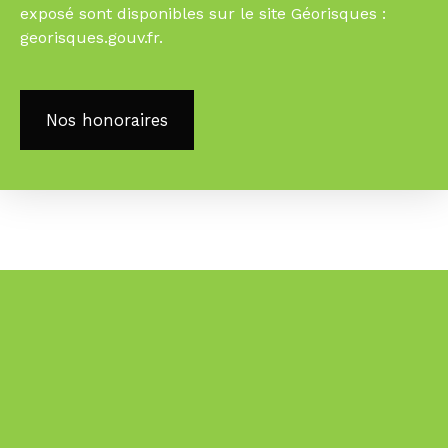
exposé sont disponibles sur le site Géorisques :
georisques.gouv.fr.
Nos honoraires