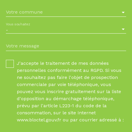
Votre commune
Vous souhaitez
-
Votre message
J'accepte le traitement de mes données
personnelles conformément au RGPD. Si vous
ne souhaitez pas faire l'objet de prospection
commerciale par voie téléphonique, vous
pouvez vous inscrire gratuitement sur la liste
d'opposition au démarchage téléphonique,
prévu par l'article L223-1 du code de la
consommation, sur le site Internet
www.bloctel.gouv.fr ou par courrier adressé à :