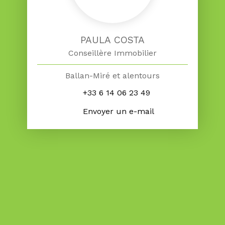
PAULA COSTA
Conseillère Immobilier
Ballan-Miré et alentours
+33 6 14 06 23 49
Envoyer un e-mail