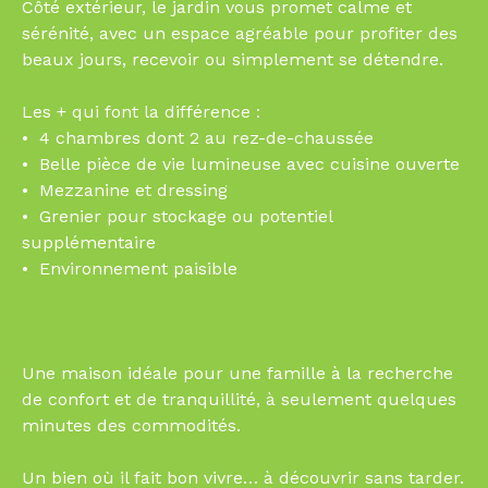
Côté extérieur, le jardin vous promet calme et
sérénité, avec un espace agréable pour profiter des
beaux jours, recevoir ou simplement se détendre.
Les + qui font la différence :
4 chambres dont 2 au rez-de-chaussée
Belle pièce de vie lumineuse avec cuisine ouverte
Mezzanine et dressing
Grenier pour stockage ou potentiel
supplémentaire
Environnement paisible
Une maison idéale pour une famille à la recherche
de confort et de tranquillité, à seulement quelques
minutes des commodités.
Un bien où il fait bon vivre… à découvrir sans tarder.