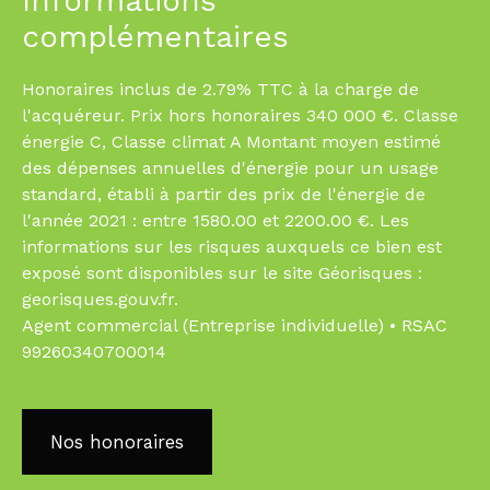
Informations
complémentaires
Honoraires inclus de 2.79% TTC à la charge de
l'acquéreur. Prix hors honoraires 340 000 €. Classe
énergie C, Classe climat A Montant moyen estimé
des dépenses annuelles d'énergie pour un usage
standard, établi à partir des prix de l'énergie de
l'année 2021 : entre 1580.00 et 2200.00 €. Les
informations sur les risques auxquels ce bien est
exposé sont disponibles sur le site Géorisques :
georisques.gouv.fr.
Agent commercial (Entreprise individuelle) • RSAC
99260340700014
Nos honoraires