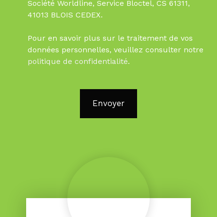
Société Worldline, Service Bloctel, CS 61311,
41013 BLOIS CEDEX.
Pour en savoir plus sur le traitement de vos
données personnelles, veuillez consulter notre
politique de confidentialité
.
Envoyer