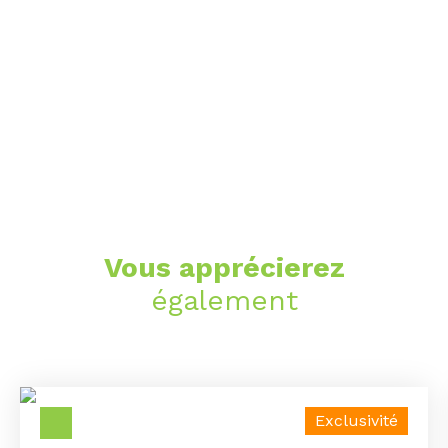
Vous apprécierez
également
Exclusivité