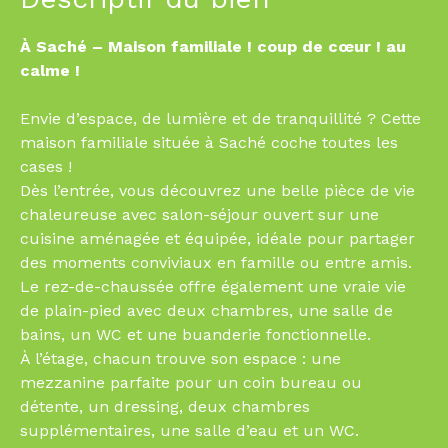
À Saché – Maison familiale ! coup de cœur ! au
calme !
Envie d’espace, de lumière et de tranquillité ? Cette
maison familiale située à Saché coche toutes les
cases !
Dès l’entrée, vous découvrez une belle pièce de vie
chaleureuse avec salon-séjour ouvert sur une
cuisine aménagée et équipée, idéale pour partager
des moments conviviaux en famille ou entre amis.
Le rez-de-chaussée offre également une vraie vie
de plain-pied avec deux chambres, une salle de
bains, un WC et une buanderie fonctionnelle.
À l’étage, chacun trouve son espace : une
mezzanine parfaite pour un coin bureau ou
détente, un dressing, deux chambres
supplémentaires, une salle d’eau et un WC.