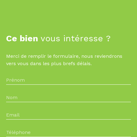
Ce bien
vous intéresse ?
Merci de remplir le formulaire, nous reviendrons
vers vous dans les plus brefs délais.
Prénom
Nom
Email
Téléphone