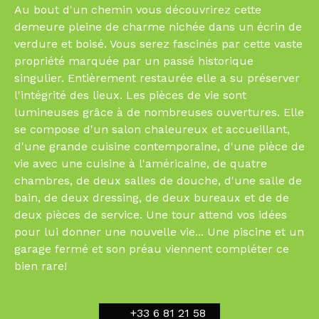
Au bout d'un chemin vous découvrirez cette
demeure pleine de charme nichée dans un écrin de
verdure et boisé. Vous serez fascinés par cette vaste
propriété marquée par un passé historique
singulier. Entièrement restaurée elle a su préserver
l'intégrité des lieux. Les pièces de vie sont
lumineuses grâce à de nombreuses ouvertures. Elle
se compose d'un salon chaleureux et accueillant,
d'une grande cuisine contemporaine, d'une pièce de
vie avec une cuisine à l'américaine, de quatre
chambres, de deux salles de douche, d'une salle de
bain, de deux dressing, de deux bureaux et de de
deux pièces de service. Une tour attend vos idées
pour lui donner une nouvelle vie... Une piscine et un
garage fermé et son préau viennent compléter ce
bien rare!
+33 6 81 21 58