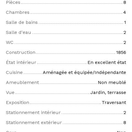
Pièces
8
Chambres
4
Salle de bains
1
Salle d'eau
2
WC
2
Construction
1856
État intérieur
En excellent état
Cuisine
Aménagée et équipée/Indépendante
Ameublement
Non meublé
Vue
Jardin, terrasse
Exposition
Traversant
Stationnement intérieur
2
Stationnement extérieur
8