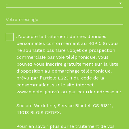
-
Votre message
J'accepte le traitement de mes données
personnelles conformément au RGPD. Si vous
ne souhaitez pas faire l'objet de prospection
commerciale par voie téléphonique, vous
pouvez vous inscrire gratuitement sur la liste
d'opposition au démarchage téléphonique,
prévu par l'article L223-1 du code de la
consommation, sur le site Internet
www.bloctel.gouv.fr ou par courrier adressé à :
Société Worldline, Service Bloctel, CS 61311,
41013 BLOIS CEDEX.
Pour en savoir plus sur le traitement de vos