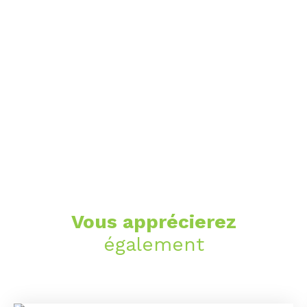
Vous apprécierez
également