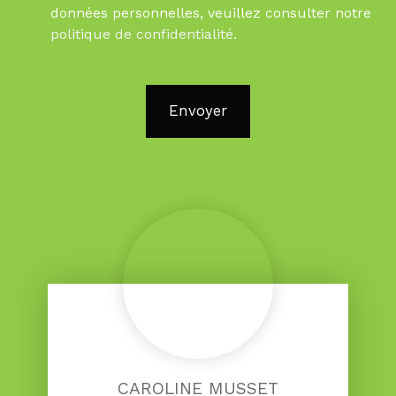
données personnelles, veuillez consulter notre
politique de confidentialité
.
Envoyer
CAROLINE MUSSET