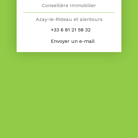
Conseillère Immobilier
Azay-le-Rideau et alentours
+33 6 81 21 58 32
Envoyer un e-mail