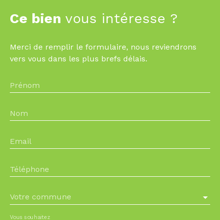
Ce bien
vous intéresse ?
Merci de remplir le formulaire, nous reviendrons
vers vous dans les plus brefs délais.
Prénom
Nom
Email
Téléphone
Votre commune
Vous souhaitez