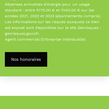
dépenses annuelles d'énergie pour un usage
standard : entre 5170.00 € et 7040.00 € sur les
années 2021, 2022 et 2023 (abonnements compris).
Les informations sur les risques auxquels ce bien
est exposé sont disponibles sur le site Géorisques :
georisques.gouv.fr.
Agent commercial (Entreprise individuelle)
Nos honoraires